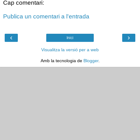
Cap comentari:
Publica un comentari a l'entrada
‹
›
Inici
Visualitza la versió per a web
Amb la tecnologia de
Blogger
.