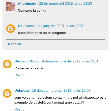
Anonimator
22 de gener del 2018, a les 14:29
Comeme la conxa
Unknown
2 de juny del 2021, a les 17:27
buen dato pero no te pregunte
Respon
Giuliano Bricco
4 de novembre del 2017, a les 21:34
Comeme la conxa
Respon
Unknown
19 de setembre del 2019, a les 13:05
com veieu tambe estem contaminats pel whatsapp...o es un
exemple de castellà contaminat amb català?
Respon