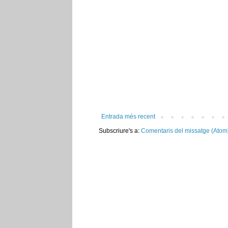
Entrada més recent
Subscriure's a:
Comentaris del missatge (Atom